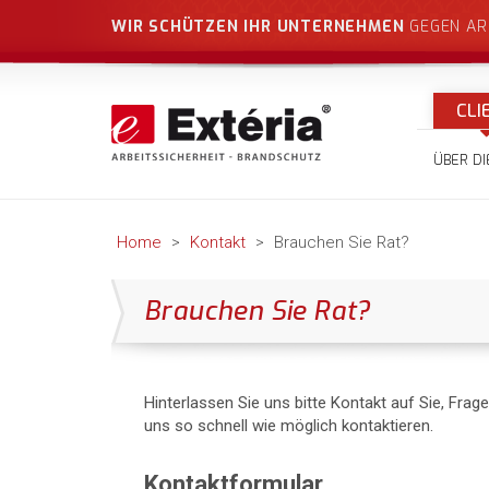
WIR SCHÜTZEN IHR UNTERNEHMEN
GEGEN AR
CLI
ÜBER D
Home
>
Kontakt
>
Brauchen Sie Rat?
Brauchen Sie Rat?
Hinterlassen Sie uns bitte Kontakt auf Sie, Frag
uns so schnell wie möglich kontaktieren.
Kontaktformular