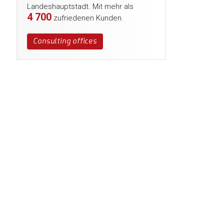
Landeshauptstadt. Mit mehr als
4 700
zufriedenen Kunden.
Consulting offices