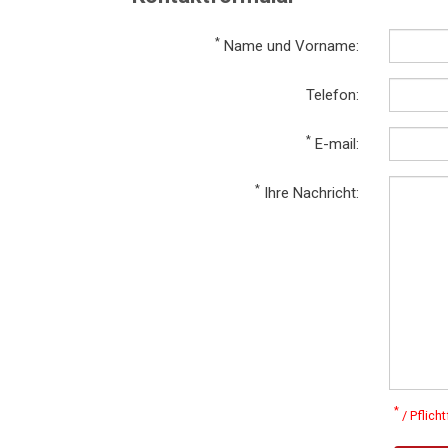
*
Name und Vorname:
Telefon:
*
E-mail:
*
Ihre Nachricht:
*
/ Pflicht