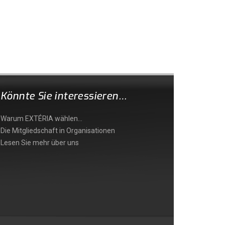
Könnte Sie interessieren…
Warum EXTÉRIA wählen…
Die Mitgliedschaft in Organisationen
Lesen Sie mehr über uns