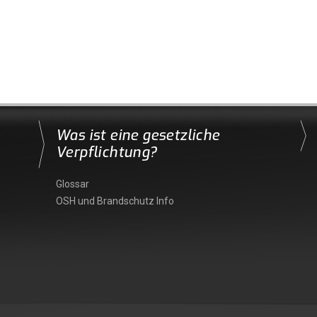
Was ist eine gesetzliche
Verpflichtung?
Glossar
OSH und Brandschutz Info