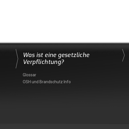
Was ist eine gesetzliche
Verpflichtung?
Glossar
OSH und Brandschutz Info