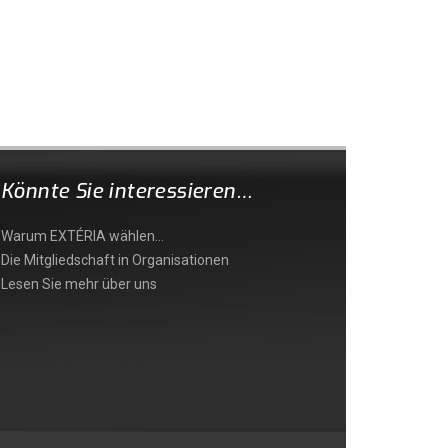
Könnte Sie interessieren…
Warum EXTÉRIA wählen…
Die Mitgliedschaft in Organisationen
Lesen Sie mehr über uns