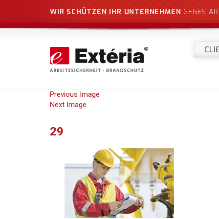
WIR SCHÜTZEN IHR UNTERNEHMEN
GEGEN AR
CLI
Previous Image
Next Image
29